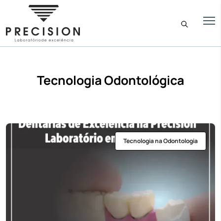
Tecnologia Odontológica
Tecnologia na Odontologia