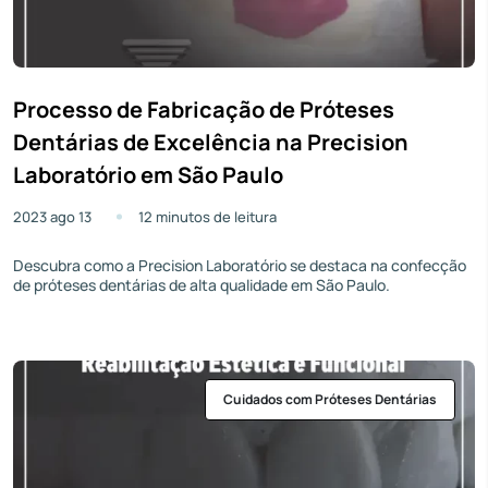
Processo de Fabricação de Próteses
Dentárias de Excelência na Precision
Laboratório em São Paulo
2023 ago 13
12 minutos de leitura
Descubra como a Precision Laboratório se destaca na confecção
de próteses dentárias de alta qualidade em São Paulo.
Cuidados com Próteses Dentárias