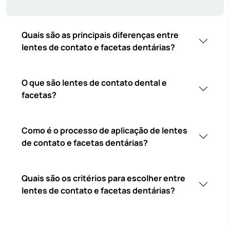
Quais são as principais diferenças entre
lentes de contato e facetas dentárias?
O que são lentes de contato dental e
facetas?
Como é o processo de aplicação de lentes
de contato e facetas dentárias?
Quais são os critérios para escolher entre
lentes de contato e facetas dentárias?