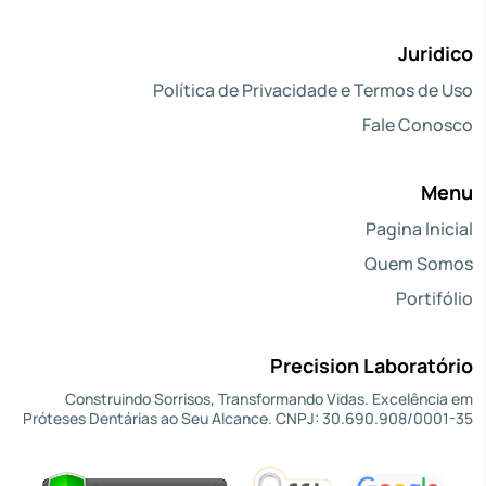
Juridico
Política de Privacidade e Termos de Uso
Fale Conosco
Menu
Pagina Inicial
Quem Somos
Portifólio
Precision Laboratório
Construindo Sorrisos, Transformando Vidas. Excelência em
Próteses Dentárias ao Seu Alcance. CNPJ: 30.690.908/0001-35