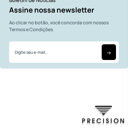
Boletim de Notícias
Assine nossa newsletter
Ao clicar no botão, você concorda com nossos
Termos e Condições