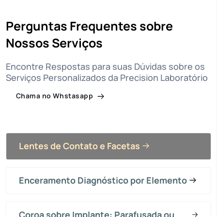
Perguntas Frequentes sobre
Nossos Serviços
Encontre Respostas para suas Dúvidas sobre os
Serviços Personalizados da Precision Laboratório
Chama no Whstasapp
Lentes de Contato e Facetas
Enceramento Diagnóstico por Elemento
Coroa sobre Implante: Parafusada ou