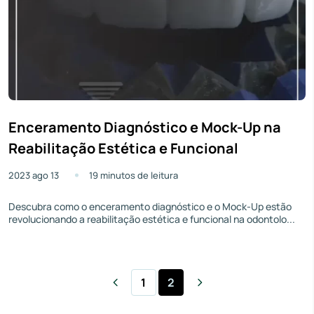
Enceramento Diagnóstico e Mock-Up na
Reabilitação Estética e Funcional
2023 ago 13
19 minutos de leitura
Descubra como o enceramento diagnóstico e o Mock-Up estão
revolucionando a reabilitação estética e funcional na odontolo...
1
2