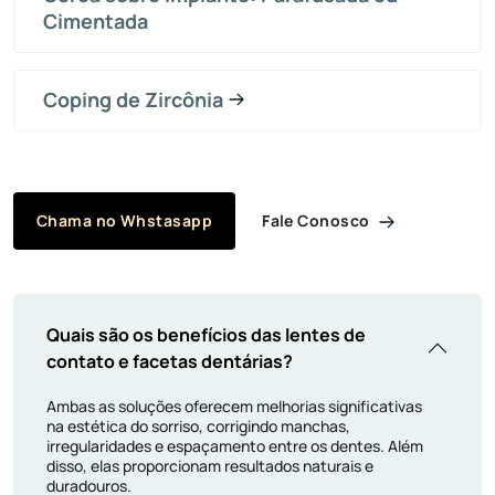
Cimentada
Coping de Zircônia
Fale Conosco
Chama no Whstasapp
Quais são os benefícios das lentes de
contato e facetas dentárias?
Ambas as soluções oferecem melhorias significativas
na estética do sorriso, corrigindo manchas,
irregularidades e espaçamento entre os dentes. Além
disso, elas proporcionam resultados naturais e
duradouros.