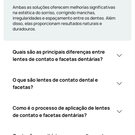
Ambas as soluções oferecem melhorias significativas
na estética do sorriso, corrigindo manchas,
irregularidades e espaçamento entre os dentes. Além
disso, elas proporcionam resultados naturais e
duradouros.
Quais são as principais diferenças entre
lentes de contato e facetas dentárias?
O que são lentes de contato dental e
facetas?
Como é o processo de aplicação de lentes
de contato e facetas dentárias?