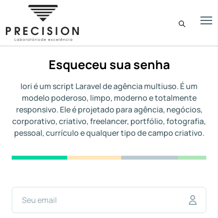
Esqueceu sua senha
Iori é um script Laravel de agência multiuso. É um
modelo poderoso, limpo, moderno e totalmente
responsivo. Ele é projetado para agência, negócios,
corporativo, criativo, freelancer, portfólio, fotografia,
pessoal, currículo e qualquer tipo de campo criativo.