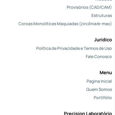
Provisórios (CAD/CAM)
Estruturas
Coroas Monolíticas Maquiadas (zircônia/e-max)
Juridico
Política de Privacidade e Termos de Uso
Fale Conosco
Menu
Pagina Inicial
Quem Somos
Portifólio
Precision Laboratório