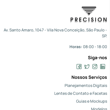
Av. Santo Amaro, 1047 - Vila Nova Conceição, São Paulo -
SP.
Horas:
08:00 - 18:00
Siga-nos
Nossos Serviços
Planejamentos Digitais
Lentes de Contato e Facetas
Guias e Mockups
Modelos