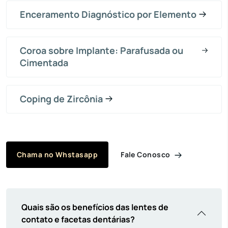
Enceramento Diagnóstico por Elemento
Coroa sobre Implante: Parafusada ou
Cimentada
Coping de Zircônia
Fale Conosco
Chama no Whstasapp
Quais são os benefícios das lentes de
contato e facetas dentárias?