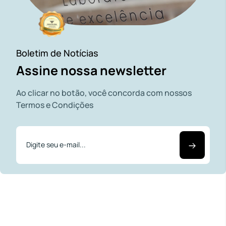
Boletim de Notícias
Assine nossa newsletter
Ao clicar no botão, você concorda com nossos
Termos e Condições