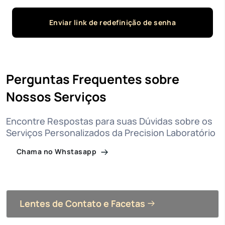
Enviar link de redefinição de senha
Perguntas Frequentes sobre
Nossos Serviços
Encontre Respostas para suas Dúvidas sobre os
Serviços Personalizados da Precision Laboratório
Chama no Whstasapp
Lentes de Contato e Facetas