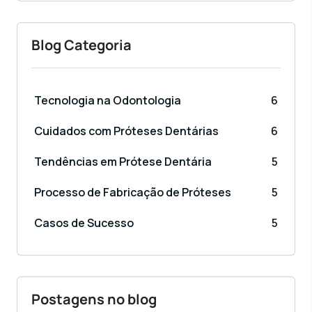
Blog Categoria
Tecnologia na Odontologia
6
Cuidados com Próteses Dentárias
6
Tendências em Prótese Dentária
5
Processo de Fabricação de Próteses
5
Casos de Sucesso
5
Postagens no blog