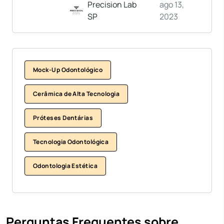
Precision Lab
ago 13,
SP
2023
Mock-Up Odontológico
Cerâmica de Alta Tecnologia
Próteses Dentárias
Tecnologia Odontológica
Odontologia Estética
Perguntas Frequentes sobre