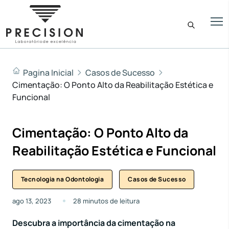
Pagina Inicial
Casos de Sucesso
Cimentação: O Ponto Alto da Reabilitação Estética e
Funcional
Cimentação: O Ponto Alto da
Reabilitação Estética e Funcional
Tecnologia na Odontologia
Casos de Sucesso
ago 13, 2023
28 minutos de leitura
Descubra a importância da cimentação na