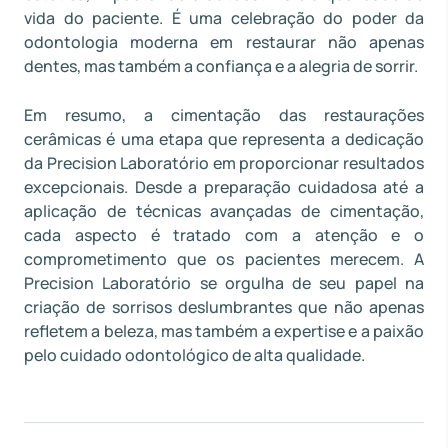
vida do paciente. É uma celebração do poder da
odontologia moderna em restaurar não apenas
dentes, mas também a confiança e a alegria de sorrir.
Em resumo, a cimentação das restaurações
cerâmicas é uma etapa que representa a dedicação
da Precision Laboratório em proporcionar resultados
excepcionais. Desde a preparação cuidadosa até a
aplicação de técnicas avançadas de cimentação,
cada aspecto é tratado com a atenção e o
comprometimento que os pacientes merecem. A
Precision Laboratório se orgulha de seu papel na
criação de sorrisos deslumbrantes que não apenas
refletem a beleza, mas também a expertise e a paixão
pelo cuidado odontológico de alta qualidade.