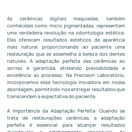
As cerâmicas digitais maquiadas, também
conhecidas como micro pigmentadas, representam
uma verdadeira revolução na odontologia estética.
Elas oferecem resultados estéticos de aparência
mais natural, proporcionando ao paciente uma
restauração que se assemelha à beleza dos dentes
naturais. A adaptação perfeita das cerâmicas ao
sorriso é garantida, atrelando previsibilidade e
excelência ao processo. Na Precision Laboratório,
incorporamos essa tecnologia inovadora em nossa
abordagem, permitindo-nos entregar resultados que
transcendem a expectativa do paciente.
A Importância da Adaptação Perfeita: Quando se
trata de restaurações cerâmicas, a adaptação
perfeita é essencial para alcançar resultados