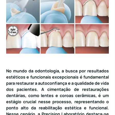
No mundo da odontologia, a busca por resultados
estéticos e funcionais excepcionais é fundamental
para restaurar a autoconfiança e a qualidade de vida
dos pacientes. A cimentação de restaurações
dentárias, como lentes e coroas cerâmicas, é um
estágio crucial nesse processo, representando o
ponto alto da reabilitação estética e funcional.
Nesse cenário, a Precision Laboratório destaca-se