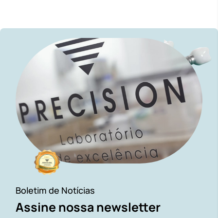
Boletim de Notícias
Assine nossa newsletter