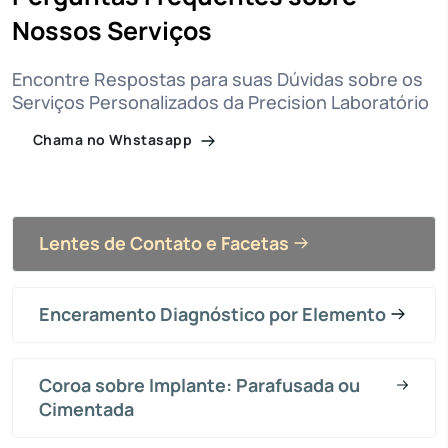
Nossos Serviços
Encontre Respostas para suas Dúvidas sobre os
Serviços Personalizados da Precision Laboratório
Chama no Whstasapp
Lentes de Contato e Facetas
Enceramento Diagnóstico por Elemento
Coroa sobre Implante: Parafusada ou
Cimentada