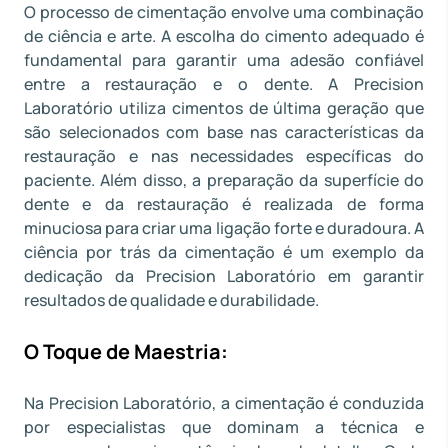
O processo de cimentação envolve uma combinação
de ciência e arte. A escolha do cimento adequado é
fundamental para garantir uma adesão confiável
entre a restauração e o dente. A Precision
Laboratório utiliza cimentos de última geração que
são selecionados com base nas características da
restauração e nas necessidades específicas do
paciente. Além disso, a preparação da superfície do
dente e da restauração é realizada de forma
minuciosa para criar uma ligação forte e duradoura. A
ciência por trás da cimentação é um exemplo da
dedicação da Precision Laboratório em garantir
resultados de qualidade e durabilidade.
O Toque de Maestria:
Na Precision Laboratório, a cimentação é conduzida
por especialistas que dominam a técnica e