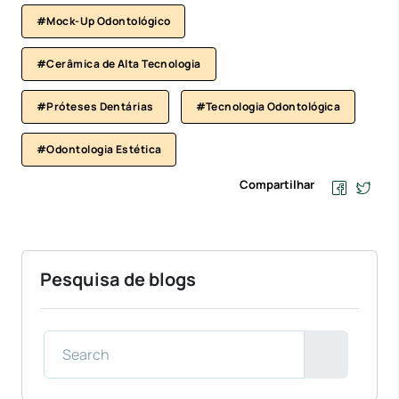
#Mock-Up Odontológico
#Cerâmica de Alta Tecnologia
#Próteses Dentárias
#Tecnologia Odontológica
#Odontologia Estética
Compartilhar
Pesquisa de blogs