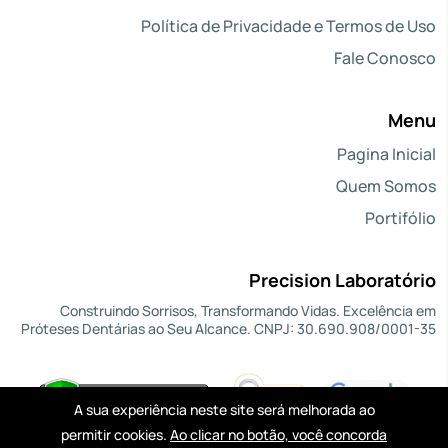
Política de Privacidade e Termos de Uso
Fale Conosco
Menu
Pagina Inicial
Quem Somos
Portifólio
Precision Laboratório
Construindo Sorrisos, Transformando Vidas. Excelência em
Próteses Dentárias ao Seu Alcance. CNPJ: 30.690.908/0001-35
A sua experiência neste site será melhorada ao
permitir cookies.
Ao clicar no botão, você concorda