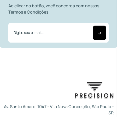
Ao clicar no botão, você concorda com nossos
Termos e Condições
Av. Santo Amaro, 1047 - Vila Nova Conceição, São Paulo -
SP.