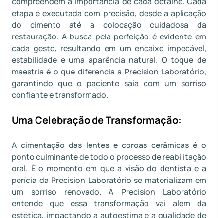
compreendem a importância de cada detalhe. Cada
etapa é executada com precisão, desde a aplicação
do cimento até a colocação cuidadosa da
restauração. A busca pela perfeição é evidente em
cada gesto, resultando em um encaixe impecável,
estabilidade e uma aparência natural. O toque de
maestria é o que diferencia a Precision Laboratório,
garantindo que o paciente saia com um sorriso
confiante e transformado.
Uma Celebração de Transformação:
A cimentação das lentes e coroas cerâmicas é o
ponto culminante de todo o processo de reabilitação
oral. É o momento em que a visão do dentista e a
perícia da Precision Laboratório se materializam em
um sorriso renovado. A Precision Laboratório
entende que essa transformação vai além da
estética, impactando a autoestima e a qualidade de