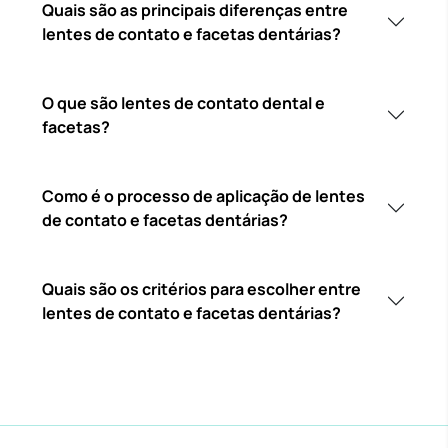
Quais são as principais diferenças entre
lentes de contato e facetas dentárias?
O que são lentes de contato dental e
facetas?
Como é o processo de aplicação de lentes
de contato e facetas dentárias?
Quais são os critérios para escolher entre
lentes de contato e facetas dentárias?