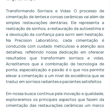
Transformando Sorrisos e Vidas: O processo de
cimentação de lentes e coroas cerâmicas vai além de
simples restaurações dentárias. Ele representa a
realização de sonhos, a restauração da autoestima e
a devolução da confiança para sorrir sem hesitação.
Na Precision Laboratório, cada cimentação é
conduzida com cuidado meticuloso e atenção aos
detalhes, refletindo nossa dedicação em oferecer
resultados que transformam sorrisos e vidas.
Acreditamos que a combinação de tecnologia de
ponta, especialização e paixão é o que nos permite
elevar a cimentação a um nível de excelência que se
traduz em sorrisos radiantes e pacientes satisfeitos.
Em nossa busca contínua pela inovação e qualidade,
exploraremos os principais aspectos que fazem da
cimentação das restaurações cerâmicas um marco