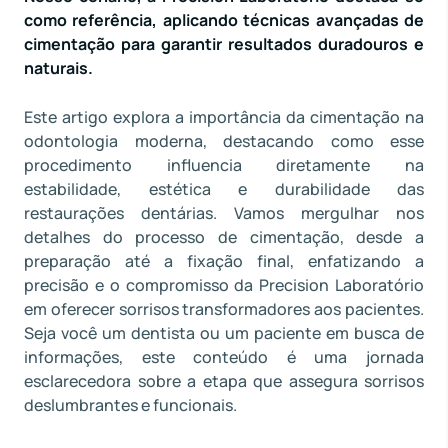
como referência, aplicando técnicas avançadas de
cimentação para garantir resultados duradouros e
naturais.
Este artigo explora a importância da cimentação na
odontologia moderna, destacando como esse
procedimento influencia diretamente na
estabilidade, estética e durabilidade das
restaurações dentárias. Vamos mergulhar nos
detalhes do processo de cimentação, desde a
preparação até a fixação final, enfatizando a
precisão e o compromisso da Precision Laboratório
em oferecer sorrisos transformadores aos pacientes.
Seja você um dentista ou um paciente em busca de
informações, este conteúdo é uma jornada
esclarecedora sobre a etapa que assegura sorrisos
deslumbrantes e funcionais.