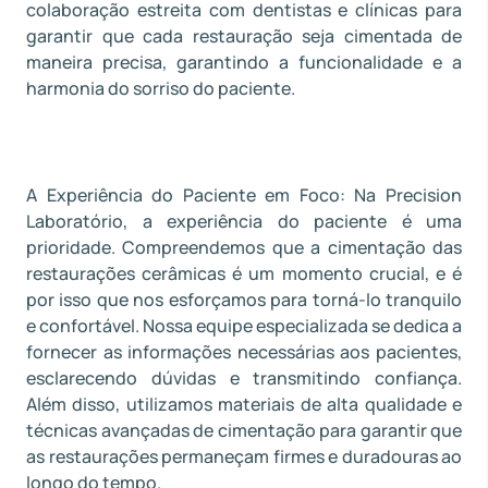
colaboração estreita com dentistas e clínicas para
garantir que cada restauração seja cimentada de
maneira precisa, garantindo a funcionalidade e a
harmonia do sorriso do paciente.
A Experiência do Paciente em Foco: Na Precision
Laboratório, a experiência do paciente é uma
prioridade. Compreendemos que a cimentação das
restaurações cerâmicas é um momento crucial, e é
por isso que nos esforçamos para torná-lo tranquilo
e confortável. Nossa equipe especializada se dedica a
fornecer as informações necessárias aos pacientes,
esclarecendo dúvidas e transmitindo confiança.
Além disso, utilizamos materiais de alta qualidade e
técnicas avançadas de cimentação para garantir que
as restaurações permaneçam firmes e duradouras ao
longo do tempo.