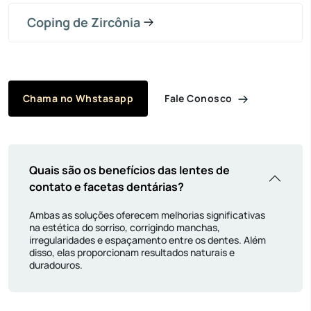
Coping de Zircônia
Fale Conosco
Chama no Whstasapp
Quais são os benefícios das lentes de
contato e facetas dentárias?
Ambas as soluções oferecem melhorias significativas
na estética do sorriso, corrigindo manchas,
irregularidades e espaçamento entre os dentes. Além
disso, elas proporcionam resultados naturais e
duradouros.