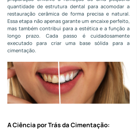
quantidade de estrutura dental para acomodar a
restauração cerâmica de forma precisa e natural.
Essa etapa não apenas garante um encaixe perfeito,
mas também contribui para a estética e a função a
longo prazo. Cada passo é cuidadosamente
executado para criar uma base sólida para a
cimentação.
A Ciência por Trás da Cimentação: