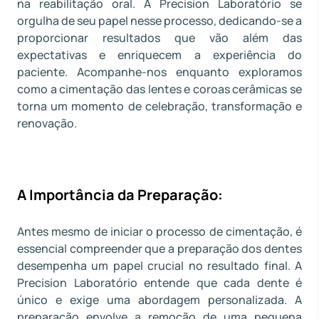
na reabilitação oral. A Precision Laboratório se
orgulha de seu papel nesse processo, dedicando-se a
proporcionar resultados que vão além das
expectativas e enriquecem a experiência do
paciente. Acompanhe-nos enquanto exploramos
como a cimentação das lentes e coroas cerâmicas se
torna um momento de celebração, transformação e
renovação.
A Importância da Preparação:
Antes mesmo de iniciar o processo de cimentação, é
essencial compreender que a preparação dos dentes
desempenha um papel crucial no resultado final. A
Precision Laboratório entende que cada dente é
único e exige uma abordagem personalizada. A
preparação envolve a remoção de uma pequena