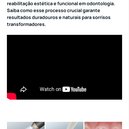
reabilitação estética e funcional em odontologia.
Saiba como esse processo crucial garante
resultados duradouros e naturais para sorrisos
transformadores.