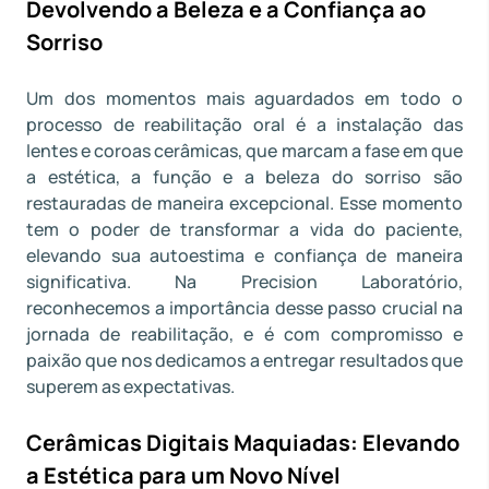
Devolvendo a Beleza e a Confiança ao
Sorriso
Um dos momentos mais aguardados em todo o
processo de reabilitação oral é a instalação das
lentes e coroas cerâmicas, que marcam a fase em que
a estética, a função e a beleza do sorriso são
restauradas de maneira excepcional. Esse momento
tem o poder de transformar a vida do paciente,
elevando sua autoestima e confiança de maneira
significativa. Na Precision Laboratório,
reconhecemos a importância desse passo crucial na
jornada de reabilitação, e é com compromisso e
paixão que nos dedicamos a entregar resultados que
superem as expectativas.
Cerâmicas Digitais Maquiadas: Elevando
a Estética para um Novo Nível